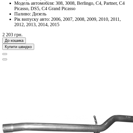
Модель автомобіля:
308, 3008, Berlingo, C4, Partner, C4
Picasso, DS5, C4 Grand Picasso
Паливо:
Дизель
Рік випуску авто:
2006, 2007, 2008, 2009, 2010, 2011,
2012, 2013, 2014, 2015
2 203 грн.
До кошика
Купити швидко