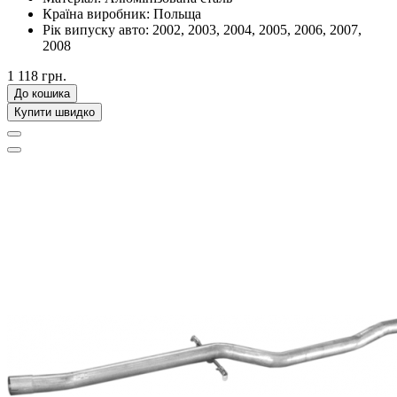
Країна виробник:
Польща
Рік випуску авто:
2002, 2003, 2004, 2005, 2006, 2007,
2008
1 118 грн.
До кошика
Купити швидко