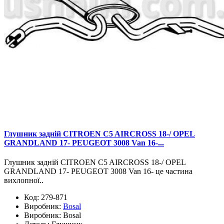
Глушник задній CITROEN C5 AIRCROSS 18-/ OPEL
GRANDLAND 17- PEUGEOT 3008 Van 16-...
Глушник задній CITROEN C5 AIRCROSS 18-/ OPEL
GRANDLAND 17- PEUGEOT 3008 Van 16- це частина
вихлопної..
Код:
279-871
Виробник:
Bosal
Виробник:
Bosal