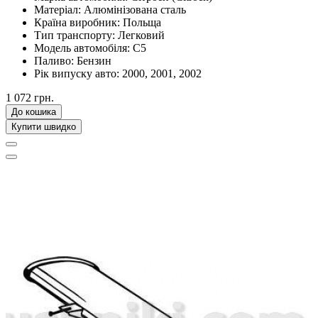
Матеріал:
Алюмінізована сталь
Країна виробник:
Польща
Тип транспорту:
Легковий
Модель автомобіля:
C5
Паливо:
Бензин
Рік випуску авто:
2000, 2001, 2002
1 072 грн.
До кошика
Купити швидко