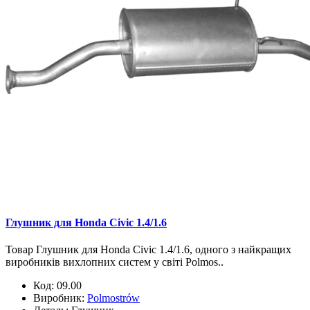
Глушник для Honda Civic 1.4/1.6
Товар Глушник для Honda Civic 1.4/1.6, одного з найкращих
виробників вихлопних систем у світі Polmos..
Код:
09.00
Виробник:
Polmostrów