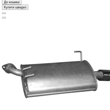
До кошика
Купити швидко