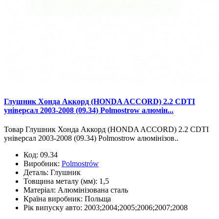
Глушник Хонда Аккорд (HONDA ACCORD) 2.2 CDTI
універсал 2003-2008 (09.34) Polmostrow алюмін...
Товар Глушник Хонда Аккорд (HONDA ACCORD) 2.2 CDTI
універсал 2003-2008 (09.34) Polmostrow алюмінізов..
Код:
09.34
Виробник:
Polmostrów
Деталь:
Глушник
Товщина металу (мм):
1,5
Матеріал:
Алюмінізована сталь
Країна виробник:
Польща
Рік випуску авто:
2003;2004;2005;2006;2007;2008