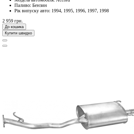
Паливо:
Бензин
Рік випуску авто:
1994, 1995, 1996, 1997, 1998
2 959 грн.
До кошика
Купити швидко