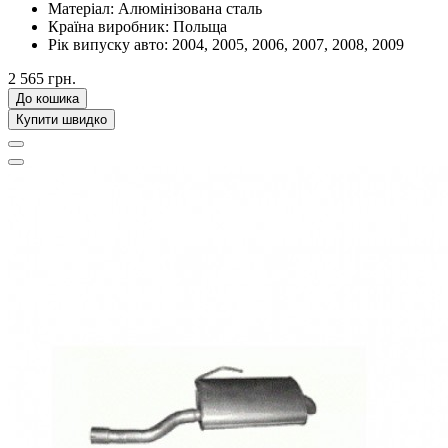
Матеріал:
Алюмінізована сталь
Країна виробник:
Польща
Рік випуску авто:
2004, 2005, 2006, 2007, 2008, 2009
2 565 грн.
До кошика
Купити швидко