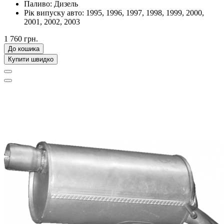
Паливо:
Дизель
Рік випуску авто:
1995, 1996, 1997, 1998, 1999, 2000,
2001, 2002, 2003
1 760 грн.
До кошика
Купити швидко