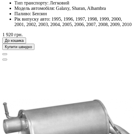
Тип транспорту:
Легковий
Модель автомобіля:
Galaxy, Sharan, Alhambra
Паливо:
Бензин
Рік випуску авто:
1995, 1996, 1997, 1998, 1999, 2000,
2001, 2002, 2003, 2004, 2005, 2006, 2007, 2008, 2009, 2010
1 920 грн.
До кошика
Купити швидко