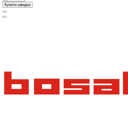
Купити швидко