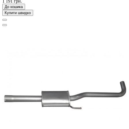
1 191 грн.
До кошика
Купити швидко