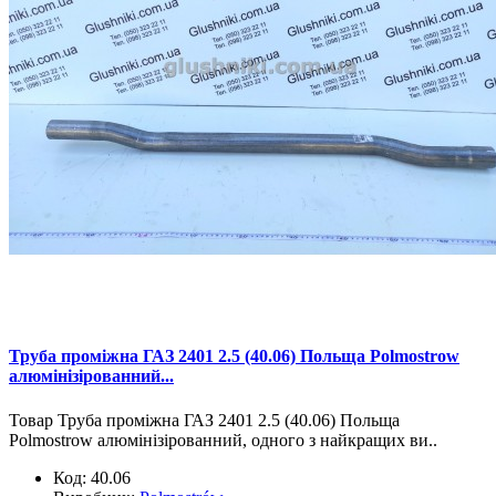
Труба проміжна ГАЗ 2401 2.5 (40.06) Польща Polmostrow
алюмінізірованний...
Товар Труба проміжна ГАЗ 2401 2.5 (40.06) Польща
Polmostrow алюмінізірованний, одного з найкращих ви..
Код:
40.06