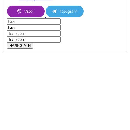
НАДІСЛАТИ