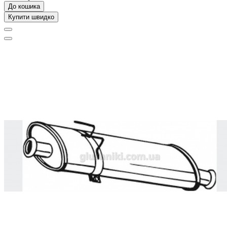
До кошика
Купити швидко