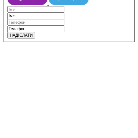
НАДІСЛАТИ