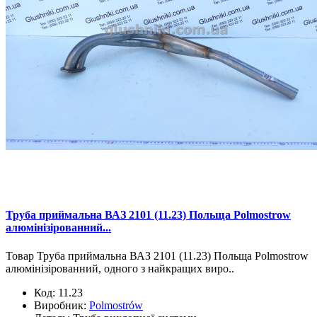
Труба приймальна ВАЗ 2101 (11.23) Польща Polmostrow
алюмінізірованний...
Товар Труба приймальна ВАЗ 2101 (11.23) Польща Polmostrow
алюмінізірованний, одного з найкращих виро..
Код:
11.23
Виробник:
Polmostrów