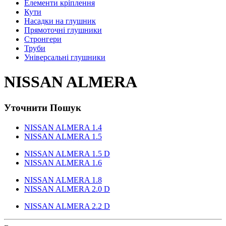
Елементи кріплення
Кути
Насадки на глушник
Прямоточні глушники
Стронгери
Труби
Універсальні глушники
NISSAN ALMERA
Уточнити Пошук
NISSAN ALMERA 1.4
NISSAN ALMERA 1.5
NISSAN ALMERA 1.5 D
NISSAN ALMERA 1.6
NISSAN ALMERA 1.8
NISSAN ALMERA 2.0 D
NISSAN ALMERA 2.2 D