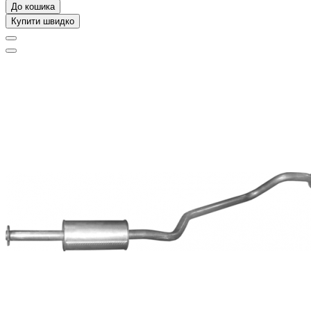
До кошика
Купити швидко