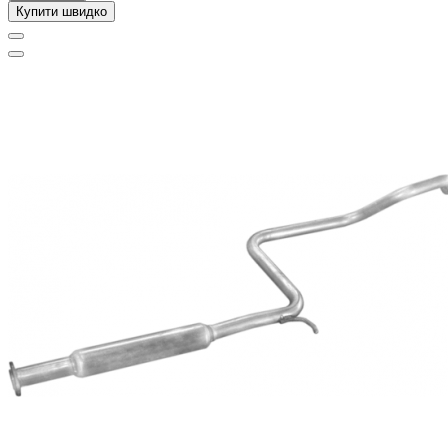
Купити швидко