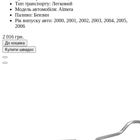
Тип транспорту:
Легковий
Модель автомобіля:
Almera
Паливо:
Бензин
Рік випуску авто:
2000, 2001, 2002, 2003, 2004, 2005,
2006
2 016 грн.
До кошика
Купити швидко