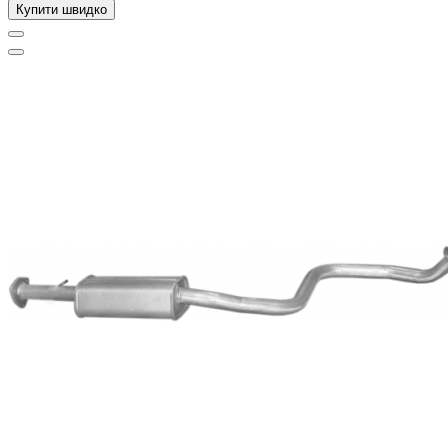
Купити швидко