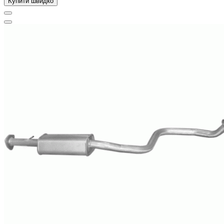
Купити швидко