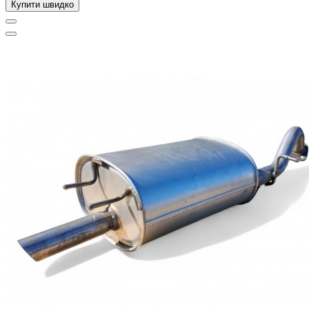
Купити швидко