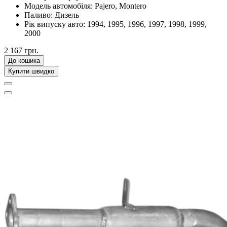
Модель автомобіля:
Pajero, Montero
Паливо:
Дизель
Рік випуску авто:
1994, 1995, 1996, 1997, 1998, 1999,
2000
2 167 грн.
До кошика
Купити швидко