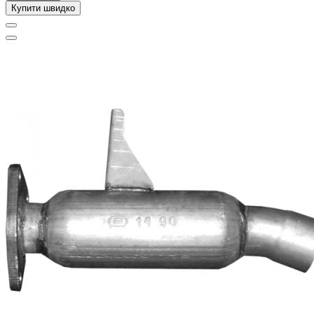
Купити швидко