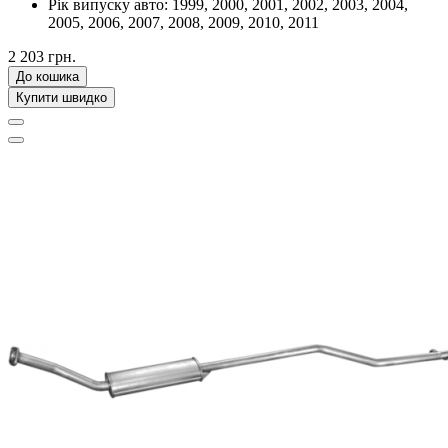
Рік випуску авто:
1999, 2000, 2001, 2002, 2003, 2004,
2005, 2006, 2007, 2008, 2009, 2010, 2011
2 203 грн.
До кошика
Купити швидко