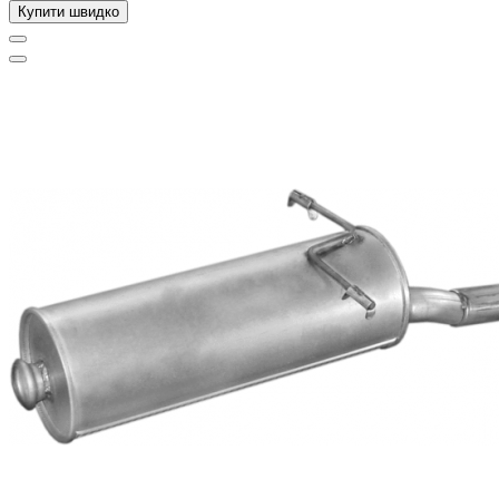
Купити швидко