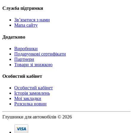
Служба підтримки
Зв’язатися з нами
Мапа сайту
Додатково
Виробники
Подарункові сертифікати
Партнери
Товари зі знижкою
Особистий кабінет
Особистий кабінет
Історія замовлень
Мої закладки
Розсилка новин
Глушники для автомобілів © 2026