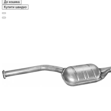
До кошика
Купити швидко