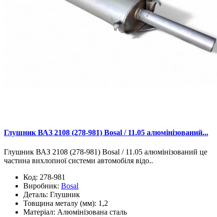
Глушник ВАЗ 2108 (278-981) Bosal / 11.05 алюмінізований...
Глушник ВАЗ 2108 (278-981) Bosal / 11.05 алюмінізований це
частина вихлопної системи автомобіля відо..
Код:
278-981
Виробник:
Bosal
Деталь:
Глушник
Товщина металу (мм):
1,2
Матеріал:
Алюмінізована сталь