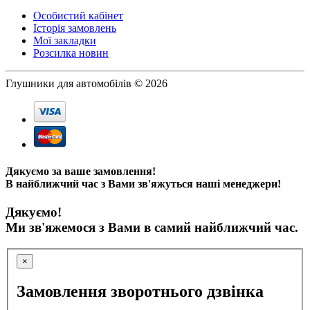
Особистий кабінет
Історія замовлень
Мої закладки
Розсилка новин
Глушники для автомобілів © 2026
Дякуємо за ваше замовлення!
В найближчий час з Вами зв'яжуться наші менеджери!
Дякуємо!
Ми зв'яжемося з Вами в самий найближчий час.
×
Замовлення зворотнього дзвінка