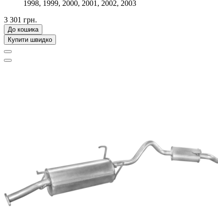
1998, 1999, 2000, 2001, 2002, 2003
3 301 грн.
До кошика
Купити швидко