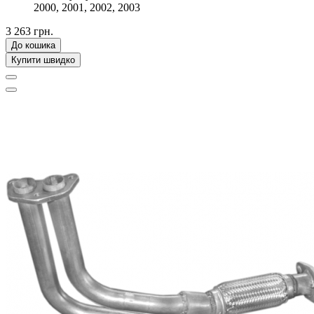
2000, 2001, 2002, 2003
3 263 грн.
До кошика
Купити швидко