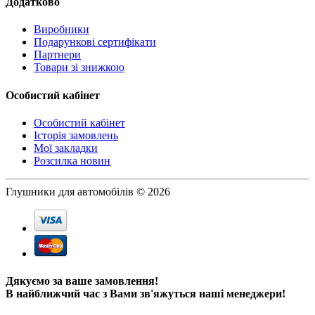
Додатково
Виробники
Подарункові сертифікати
Партнери
Товари зі знижкою
Особистий кабінет
Особистий кабінет
Історія замовлень
Мої закладки
Розсилка новин
Глушники для автомобілів © 2026
Дякуємо за ваше замовлення!
В найближчий час з Вами зв'яжуться наші менеджери!