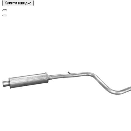
Купити швидко