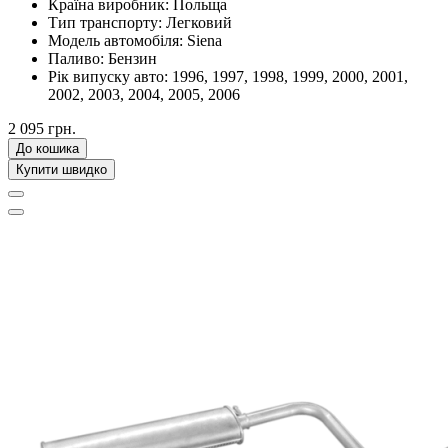
Країна виробник:
Польща
Тип транспорту:
Легковий
Модель автомобіля:
Siena
Паливо:
Бензин
Рік випуску авто:
1996, 1997, 1998, 1999, 2000, 2001,
2002, 2003, 2004, 2005, 2006
2 095 грн.
До кошика
Купити швидко