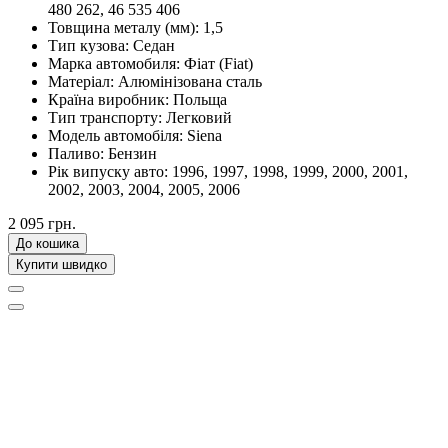
480 262, 46 535 406
Товщина металу (мм):
1,5
Тип кузова:
Седан
Марка автомобиля:
Фіат (Fiat)
Матеріал:
Алюмінізована сталь
Країна виробник:
Польща
Тип транспорту:
Легковий
Модель автомобіля:
Siena
Паливо:
Бензин
Рік випуску авто:
1996, 1997, 1998, 1999, 2000, 2001,
2002, 2003, 2004, 2005, 2006
2 095 грн.
До кошика
Купити швидко