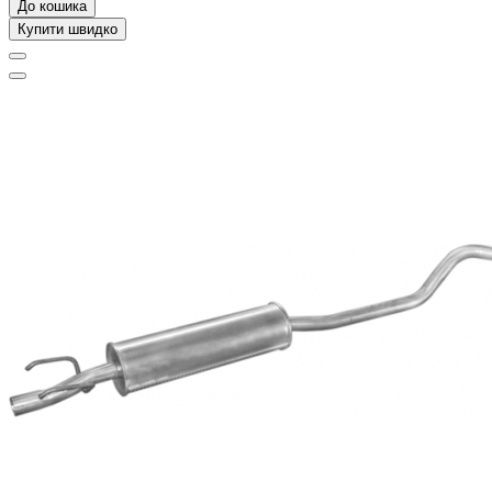
До кошика
Купити швидко