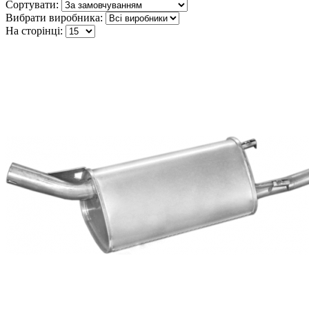
Сортувати:
Вибрати виробника:
На сторінці: