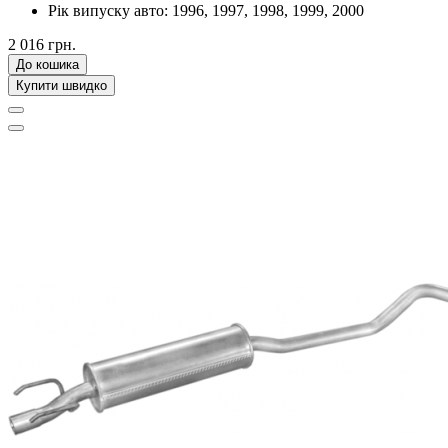
Рік випуску авто:
1996, 1997, 1998, 1999, 2000
2 016 грн.
До кошика
Купити швидко