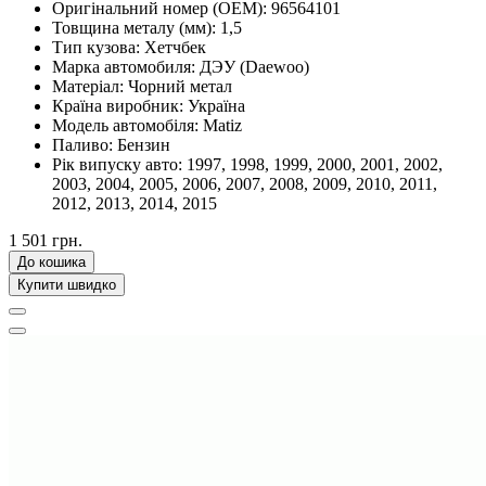
Оригінальний номер (OEM):
96564101
Товщина металу (мм):
1,5
Тип кузова:
Хетчбек
Марка автомобиля:
ДЭУ (Daewoo)
Матеріал:
Чорний метал
Країна виробник:
Україна
Модель автомобіля:
Matiz
Паливо:
Бензин
Рік випуску авто:
1997, 1998, 1999, 2000, 2001, 2002,
2003, 2004, 2005, 2006, 2007, 2008, 2009, 2010, 2011,
2012, 2013, 2014, 2015
1 501 грн.
До кошика
Купити швидко