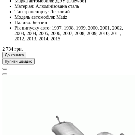
Марка автомобиля:
ДЭУ (Daewoo)
Матеріал:
Алюмінізована сталь
Тип транспорту:
Легковий
Модель автомобіля:
Matiz
Паливо:
Бензин
Рік випуску авто:
1997, 1998, 1999, 2000, 2001, 2002,
2003, 2004, 2005, 2006, 2007, 2008, 2009, 2010, 2011,
2012, 2013, 2014, 2015
2 734 грн.
До кошика
Купити швидко