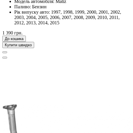
Модель автомобіля:
Matiz
Паливо:
Бензин
Рік випуску авто:
1997, 1998, 1999, 2000, 2001, 2002,
2003, 2004, 2005, 2006, 2007, 2008, 2009, 2010, 2011,
2012, 2013, 2014, 2015
1 390 грн.
До кошика
Купити швидко