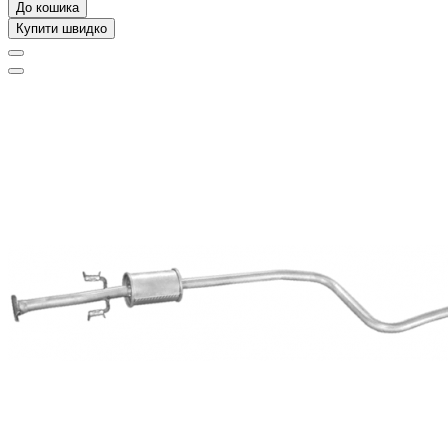
До кошика
Купити швидко