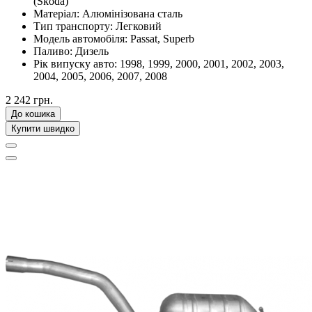
(Skoda)
Матеріал:
Алюмінізована сталь
Тип транспорту:
Легковий
Модель автомобіля:
Passat, Superb
Паливо:
Дизель
Рік випуску авто:
1998, 1999, 2000, 2001, 2002, 2003,
2004, 2005, 2006, 2007, 2008
2 242 грн.
До кошика
Купити швидко