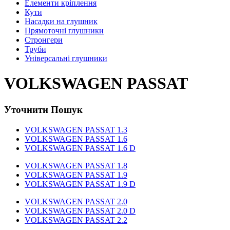
Елементи кріплення
Кути
Насадки на глушник
Прямоточні глушники
Стронгери
Труби
Універсальні глушники
VOLKSWAGEN PASSAT
Уточнити Пошук
VOLKSWAGEN PASSAT 1.3
VOLKSWAGEN PASSAT 1.6
VOLKSWAGEN PASSAT 1.6 D
VOLKSWAGEN PASSAT 1.8
VOLKSWAGEN PASSAT 1.9
VOLKSWAGEN PASSAT 1.9 D
VOLKSWAGEN PASSAT 2.0
VOLKSWAGEN PASSAT 2.0 D
VOLKSWAGEN PASSAT 2.2