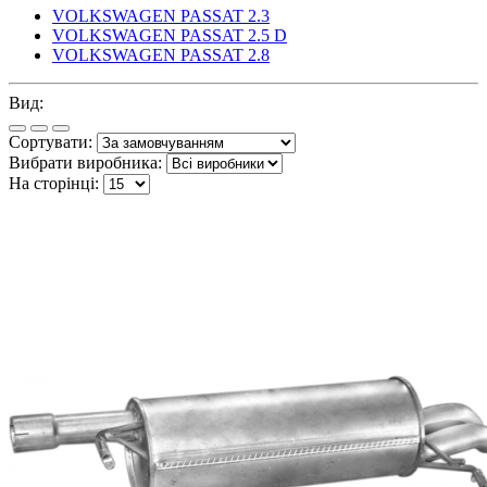
VOLKSWAGEN PASSAT 2.3
VOLKSWAGEN PASSAT 2.5 D
VOLKSWAGEN PASSAT 2.8
Вид:
Сортувати:
Вибрати виробника:
На сторінці: